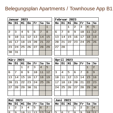
Belegungsplan Apartments / Townhouse App B1