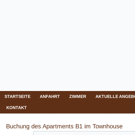
STARTSEITE
ANFAHRT
ZIMMER
AKTUELLE ANGEB
KONTAKT
Buchung des Apartments B1 im Townhouse