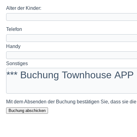
Alter der Kinder:
Telefon
Handy
Sonstiges
Mit dem Absenden der Buchung bestätigen Sie, dass sie di