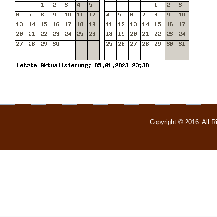
Copyright © 2016. All 